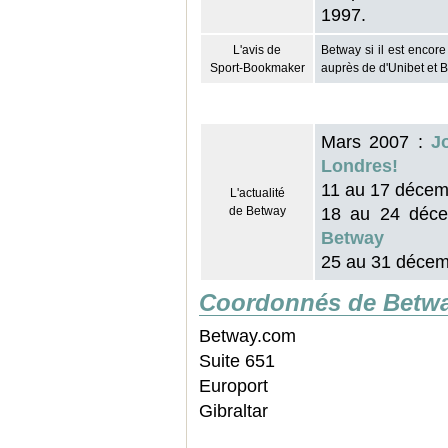
1997.
L'avis de
Betway si il est encor
Sport-Bookmaker
auprès de d'Unibet et B
Mars 2007 :
J
Londres!
11 au 17 décem
L'actualité
de Betway
18 au 24 déc
Betway
25 au 31 décem
Coordonnés de Betwa
Betway.com
Suite 651
Europort
Gibraltar