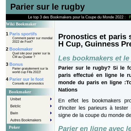
Parier sur le rugby
Le top 3 des Bookmakers pour la Coupe du Monde 2022 :
F
Wiki Bookmaker
1
Paris sportifs
Pronostics et paris 
Comment parier sur mondial
H Cup, Guinness Pre
2022 de Foot?
2
Bookmaker
Quel site pour parier sur la
Les bookmakers et le
CM au Quatar ?
3
Bonus
Parier sur le rugby
? Si le f
Parier gratuitement sur la
world cup Fifa 2022!
paris effectué en ligne le 
4
Parier sur le foot
monde du paris en ligne :T
Conseils et pronostics
Nations
Bookmaker
Unibet
En effet les bookmakers pro
Betclic
d'inciter les parieurs à test
Bwin
signe de la coupe du monde d
Autres Bookmakers
Parier en ligne avec 
Poker