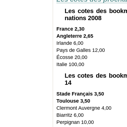
Les cotes des bookm
nations 2008
France 2,30
Angleterre 2,65
Irlande 6,00
Pays de Galles 12,00
Écosse 20,00
Italie 100,00
Les cotes des bookm
14
Stade Français 3,50
Toulouse 3,50
Clermont Auvergne 4,00
Biarritz 6,00
Perpignan 10,00