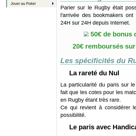
Jouer au Poker
Parier sur le Rugby était po
l'arrivée des bookmakers ont
24H sur 24H depuis Internet.
50€ de bonus of
20€ remboursés sur 
Les spécificités du 
La rareté du Nul
La particularité du paris sur 
fait que les cotes pour les mat
en Rugby étant très rare.
Ce qui revient à considérer 
possibilité.
Le paris avec Handic