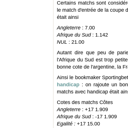
Certains matchs sont considé
le match d'entrée de la coupe 
était ainsi
Angleterre
: 7.00
Afrique du Sud
: 1.142
NUL
: 21.00
Autant dire que peu de parie
l'Afrique du Sud est trop peti
bonne cote de l'argentine, la F
Ainsi le bookmaker Sportingbe
handicap
: on rajoute un bon
matchs avec handicap était ains
Cotes des matchs Côtes
Angleterre
: +17 1.909
Afrique du Sud
: -17 1.909
Egalité :
+17 15.00