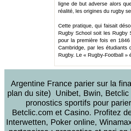
ligne de but adverse alors que
réalité, les origines du rugby 
Cette pratique, qui faisait déso
Rugby School soit les Rugby Sc
pour la première fois en 1846
Cambridge, par les étudiants d
Rugby. Le « Rugby-Football » é
Argentine France parier sur la fin
plan du site)
Unibet, Bwin, Betclic
pronostics sportifs
pour
parier
Betclic.com
et
Casino
. Profitez 
Interwetten
,
Poker online
, Winamax