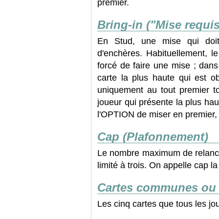
premier.
Bring-in ("Mise requi
En Stud, une mise qui doit 
d'enchères. Habituellement, le
forcé de faire une mise ; dans 
carte la plus haute qui est ob
uniquement au tout premier to
joueur qui présente la plus ha
l'OPTION de miser en premier, m
Cap (Plafonnement)
Le nombre maximum de relance
limité à trois. On appelle cap l
Cartes communes ou
Les cinq cartes que tous les j