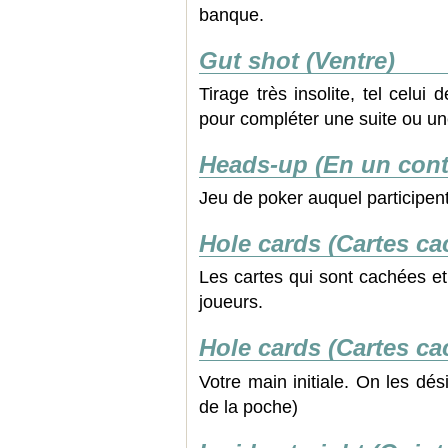
banque.
Gut shot (Ventre)
Tirage très insolite, tel celui
pour compléter une suite ou un
Heads-up (En un cont
Jeu de poker auquel participen
Hole cards (Cartes c
Les cartes qui sont cachées et
joueurs.
Hole cards (Cartes c
Votre main initiale. On les dé
de la poche)