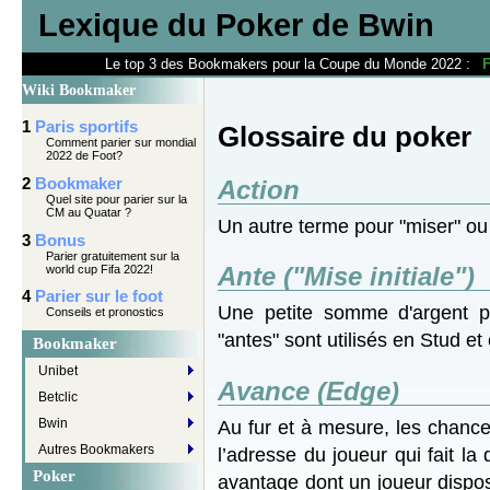
Lexique du Poker de Bwin
Le top 3 des Bookmakers pour la Coupe du Monde 2022 :
F
Wiki Bookmaker
1
Paris sportifs
Glossaire du poker
Comment parier sur mondial
2022 de Foot?
2
Bookmaker
Action
Quel site pour parier sur la
CM au Quatar ?
Un autre terme pour "miser" ou 
3
Bonus
Parier gratuitement sur la
Ante ("Mise initiale")
world cup Fifa 2022!
4
Parier sur le foot
Une petite somme d'argent p
Conseils et pronostics
"antes" sont utilisés en Stud 
Bookmaker
Unibet
Avance (Edge)
Betclic
Bwin
Au fur et à mesure, les chance
Autres Bookmakers
l’adresse du joueur qui fait la
Poker
avantage dont un joueur dispose