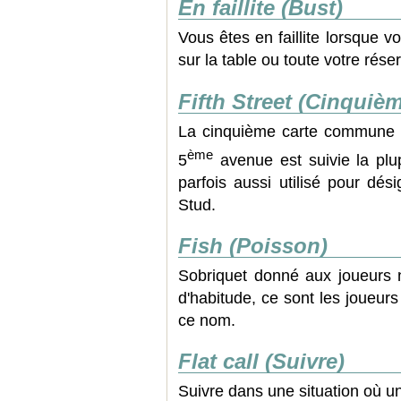
En faillite (Bust)
Vous êtes en faillite lorsque v
sur la table ou toute votre rés
Fifth Street (Cinquiè
La cinquième carte commune 
ème
5
avenue est suivie la plup
parfois aussi utilisé pour dé
Stud.
Fish (Poisson)
Sobriquet donné aux joueurs n
d'habitude, ce sont les joueurs
ce nom.
Flat call (Suivre)
Suivre dans une situation où un