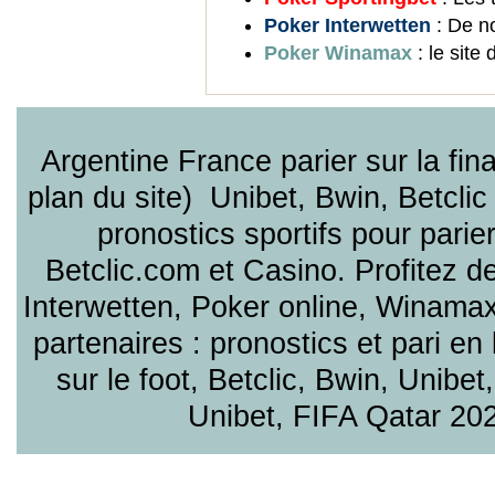
Poker Interwetten
: De n
Poker Winamax
: le site
Argentine France parier sur la fin
plan du site)
Unibet, Bwin, Betclic
pronostics sportifs
pour
parier
Betclic.com
et
Casino
. Profitez 
Interwetten
,
Poker online
, Winamax
partenaires :
pronostics
et pari en
sur le foot
,
Betclic
,
Bwin
,
Unibet
Unibet
,
FIFA Qatar 202